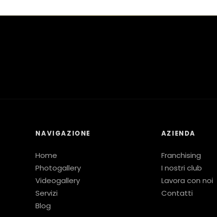
NAVIGAZIONE
AZIENDA
Home
Franchising
Photogallery
I nostri club
Videogallery
Lavora con noi
Servizi
Contatti
Blog