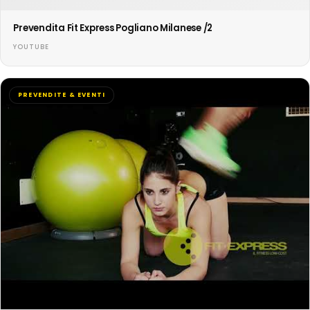
Prevendita Fit Express Pogliano Milanese /2
YOUTUBE
PREVENDITE & EVENTI