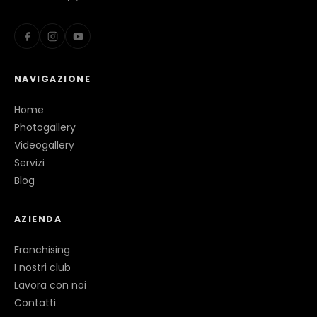
NAVIGAZIONE
Home
Photogallery
Videogallery
Servizi
Blog
AZIENDA
Franchising
I nostri club
Lavora con noi
Contatti