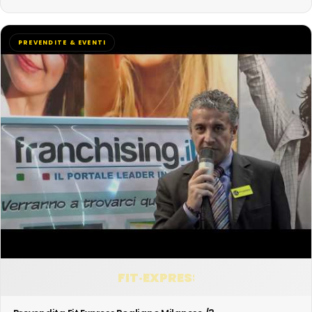
PREVENDITE & EVENTI
FIT·EXPRESS