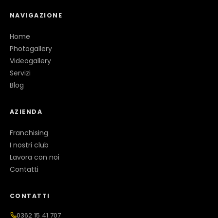
NAVIGAZIONE
Home
Photogallery
Videogallery
Servizi
Blog
AZIENDA
Franchising
I nostri club
Lavora con noi
Contatti
CONTATTI
0362 15 41 707