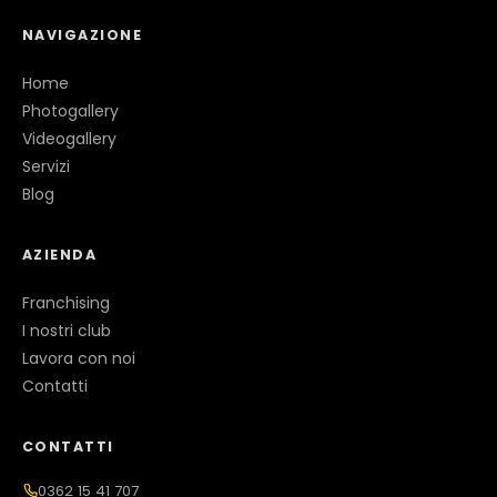
NAVIGAZIONE
Home
Photogallery
Videogallery
Servizi
Blog
AZIENDA
Franchising
I nostri club
Lavora con noi
Contatti
CONTATTI
0362 15 41 707