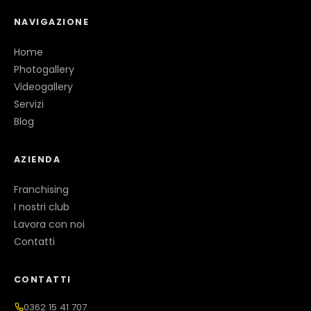
NAVIGAZIONE
Home
Photogallery
Videogallery
Servizi
Blog
AZIENDA
Franchising
I nostri club
Lavora con noi
Contatti
CONTATTI
0362 15 41 707