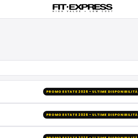
PROMO ESTATE 2026 - ULTIME DISPONIBILITÀ
PROMO ESTATE 2026 - ULTIME DISPONIBILITÀ
PROMO ESTATE 2026 - ULTIME DISPONIBILITÀ