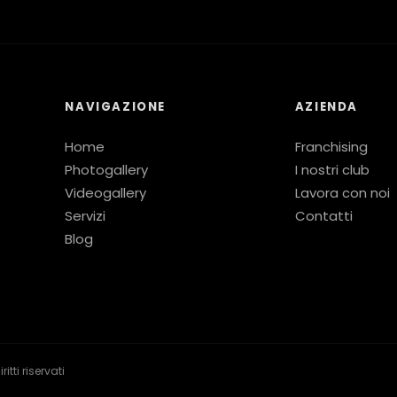
NAVIGAZIONE
AZIENDA
Home
Franchising
Photogallery
I nostri club
Videogallery
Lavora con noi
Servizi
Contatti
Blog
tti riservati