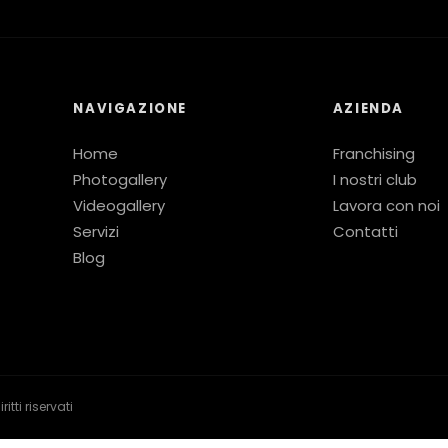
NAVIGAZIONE
AZIENDA
Home
Franchising
Photogallery
I nostri club
Videogallery
Lavora con noi
Servizi
Contatti
Blog
tti riservati