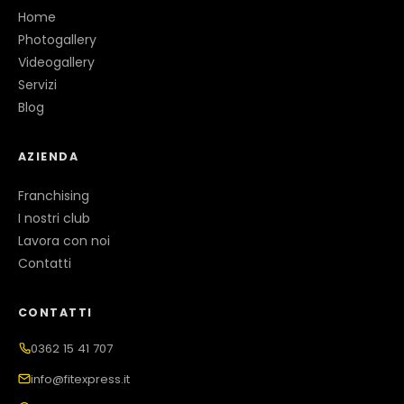
Home
Photogallery
Videogallery
Servizi
Blog
AZIENDA
Franchising
I nostri club
Lavora con noi
Contatti
CONTATTI
0362 15 41 707
info@fitexpress.it