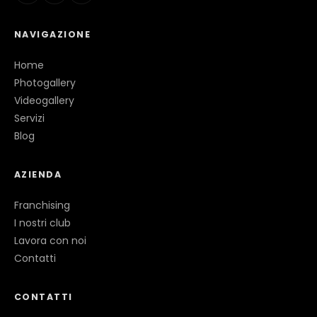
NAVIGAZIONE
Home
Photogallery
Videogallery
Servizi
Blog
AZIENDA
Franchising
I nostri club
Lavora con noi
Contatti
CONTATTI