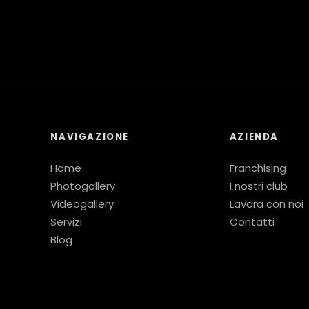
NAVIGAZIONE
AZIENDA
Home
Franchising
Photogallery
I nostri club
Videogallery
Lavora con noi
Servizi
Contatti
Blog