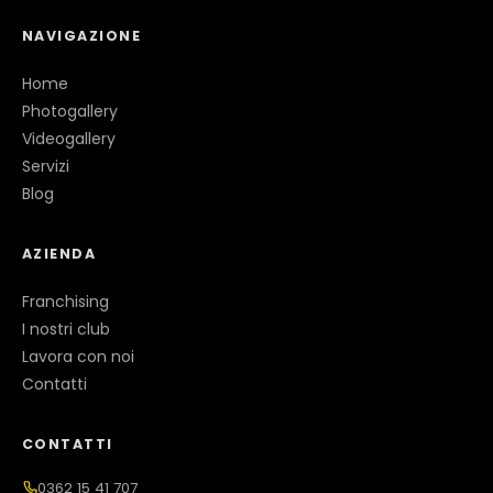
NAVIGAZIONE
Home
Photogallery
Videogallery
Servizi
Blog
AZIENDA
Franchising
I nostri club
Lavora con noi
Contatti
CONTATTI
0362 15 41 707