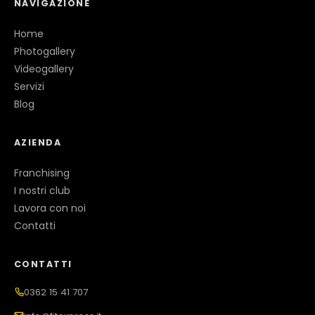
NAVIGAZIONE
Home
Photogallery
Videogallery
Servizi
Blog
AZIENDA
Franchising
I nostri club
Lavora con noi
Contatti
CONTATTI
0362 15 41 707