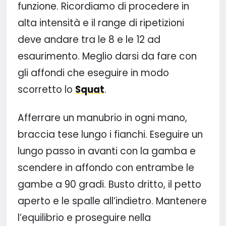
funzione. Ricordiamo di procedere in
alta intensità e il range di ripetizioni
deve andare tra le 8 e le 12 ad
esaurimento. Meglio darsi da fare con
gli affondi che eseguire in modo
scorretto lo
Squat
.
Afferrare un manubrio in ogni mano,
braccia tese lungo i fianchi. Eseguire un
lungo passo in avanti con la gamba e
scendere in affondo con entrambe le
gambe a 90 gradi. Busto dritto, il petto
aperto e le spalle all’indietro. Mantenere
l’equilibrio e proseguire nella