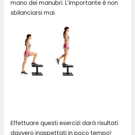
mano dei manubri. L’importante è non
sbilanciarsi mai.
Effettuare questi esercizi darà risultati
davvero inaspettati in poco tempo!