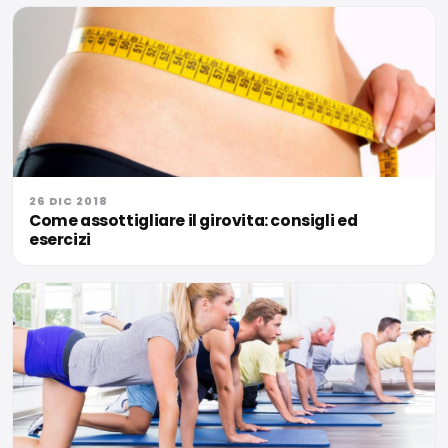
26 DIC 2018
Come assottigliare il girovita: consigli ed
esercizi