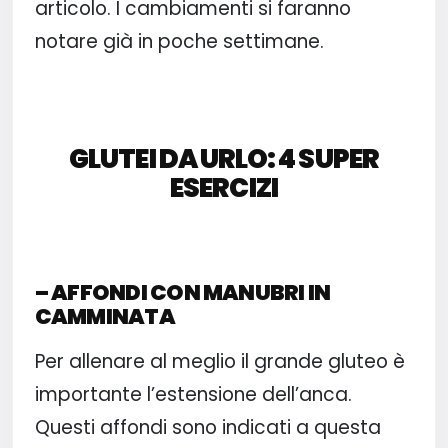
articolo. I cambiamenti si faranno
notare già in poche settimane.
GLUTEI DA URLO: 4 SUPER
ESERCIZI
– AFFONDI CON MANUBRI IN
CAMMINATA
Per allenare al meglio il grande gluteo è
importante l’estensione dell’anca.
Questi affondi sono indicati a questa