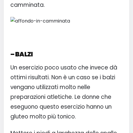
camminata.
– BALZI
Un esercizio poco usato che invece dà
ottimi risultati. Non è un caso se i balzi
vengano utilizzati molto nelle
preparazioni atletiche. Le donne che
eseguono questo esercizio hanno un
gluteo molto più tonico.