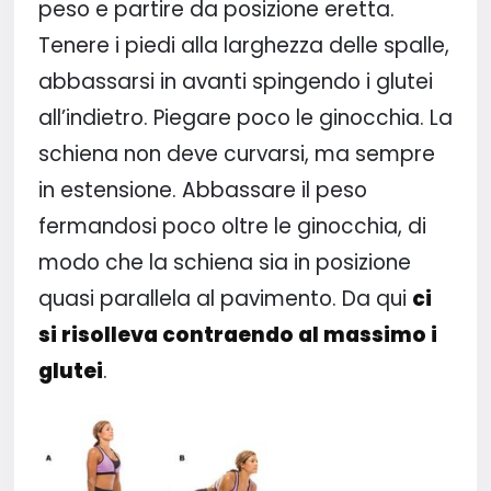
peso e partire da posizione eretta.
Tenere i piedi alla larghezza delle spalle,
abbassarsi in avanti spingendo i glutei
all’indietro. Piegare poco le ginocchia. La
schiena non deve curvarsi, ma sempre
in estensione. Abbassare il peso
fermandosi poco oltre le ginocchia, di
modo che la schiena sia in posizione
quasi parallela al pavimento. Da qui
ci
si risolleva contraendo al massimo i
glutei
.