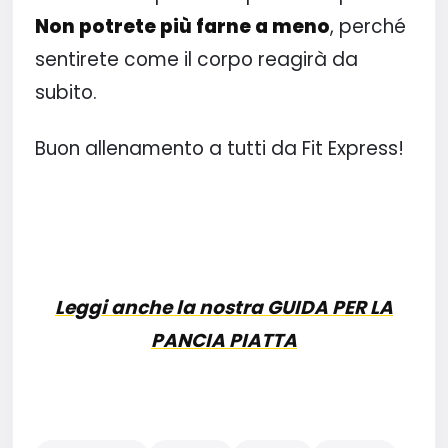
Non potrete più farne a meno
, perché
sentirete come il corpo reagirà da
subito.
Buon allenamento a tutti da Fit Express!
Leggi anche la nostra GUIDA PER LA
PANCIA PIATTA