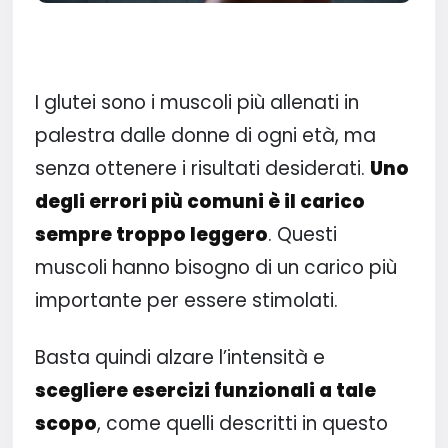
I glutei sono i muscoli più allenati in
palestra dalle donne di ogni età, ma
senza ottenere i risultati desiderati.
Uno
degli errori più comuni è il carico
sempre troppo leggero
. Questi
muscoli hanno bisogno di un carico più
importante per essere stimolati.
Basta quindi alzare l’intensità e
scegliere esercizi funzionali a tale
scopo
, come quelli descritti in questo