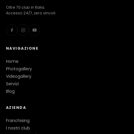
Oltre 70 club in Italia.
Accesso 24/7, zero vincoli.
NAVIGAZIONE
Home
Photogallery
Videogallery
Servizi
Blog
AZIENDA
Franchising
I nostri club