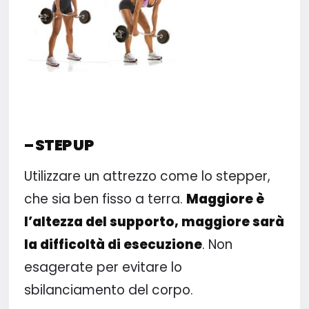
– STEP UP
Utilizzare un attrezzo come lo stepper,
che sia ben fisso a terra.
Maggiore è
l’altezza del supporto, maggiore sarà
la difficoltà di esecuzione
. Non
esagerate per evitare lo
sbilanciamento del corpo.