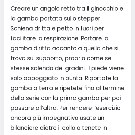
Creare un angolo retto tra il ginocchio e
la gamba portata sullo stepper.
Schiena dritta e petto in fuori per
facilitare la respirazione. Portare la
gamba diritta accanto a quella che si
trova sul supporto, proprio come se
stesse salendo dei gradini. Il piede viene
solo appoggiato in punta. Riportate la
gamba a terra e ripetete fino al termine
della serie con la prima gamba per poi
passare all’altra. Per rendere l’esercizio
ancora più impegnativo usate un
bilanciere dietro il collo o tenete in