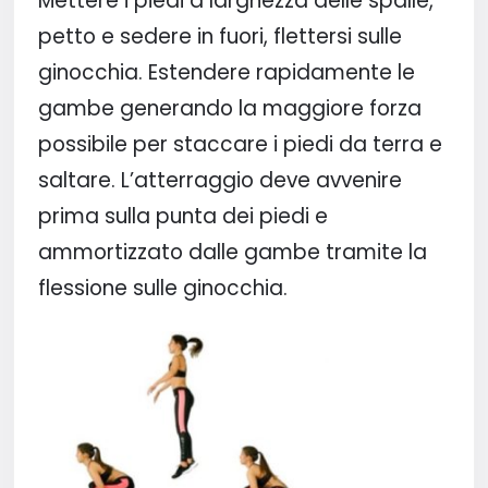
Mettere i piedi a larghezza delle spalle,
petto e sedere in fuori, flettersi sulle
ginocchia. Estendere rapidamente le
gambe generando la maggiore forza
possibile per staccare i piedi da terra e
saltare. L’atterraggio deve avvenire
prima sulla punta dei piedi e
ammortizzato dalle gambe tramite la
flessione sulle ginocchia.