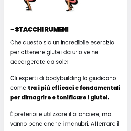
– STACCHI RUMENI
Che questo sia un incredibile esercizio
per ottenere glutei da urlo ve ne
accorgerete da sole!
Gli esperti di bodybuilding lo giudicano
come
tra i più efficaci e fondamentali
per dimagrire e tonificare i glutei.
È preferibile utilizzare il bilanciere, ma
vanno bene anche i manubri. Afferrare il