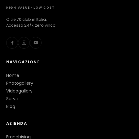
HIGH VALUE · LOW COST
Oltre 70 club in Italia.
Accesso 24/7, zero vincoli.
NAVIGAZIONE
Home
Photogallery
Videogallery
Servizi
Blog
AZIENDA
Franchising