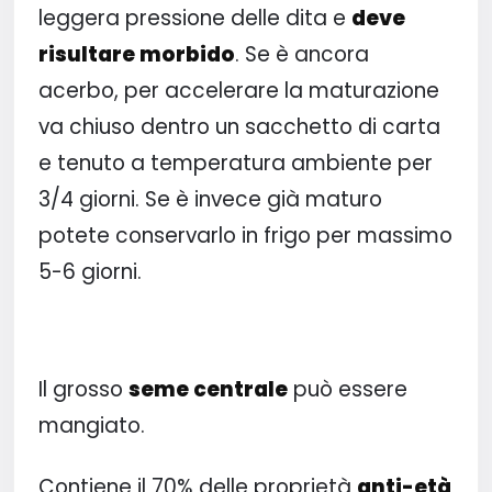
leggera pressione delle dita e
deve
risultare morbido
. Se è ancora
acerbo, per accelerare la maturazione
va chiuso dentro un sacchetto di carta
e tenuto a temperatura ambiente per
3/4 giorni. Se è invece già maturo
potete conservarlo in frigo per massimo
5-6 giorni.
Il grosso
seme centrale
può essere
mangiato.
Contiene il 70% delle proprietà
anti-età