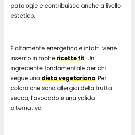
patologie e contribuisce anche a livello
estetico.
È altamente energetico e infatti viene
inserito in molte
ricette fit
. Un
ingrediente fondamentale per chi
segue una
dieta vegetariana
. Per
coloro che sono allergici della frutta
secca, l’avocado è una valida
alternativa.