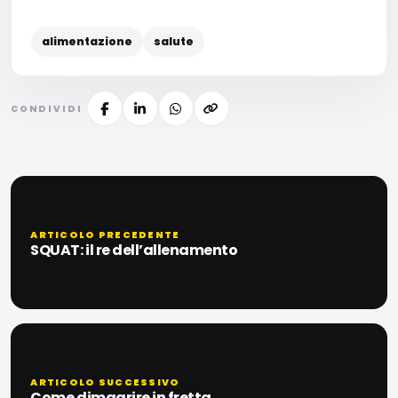
alimentazione
salute
CONDIVIDI
ARTICOLO PRECEDENTE
SQUAT: il re dell’allenamento
ARTICOLO SUCCESSIVO
Come dimagrire in fretta