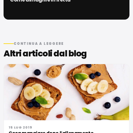
CONTINUA A LEGGERE
Altri articoli dal blog
15 LUG 2019