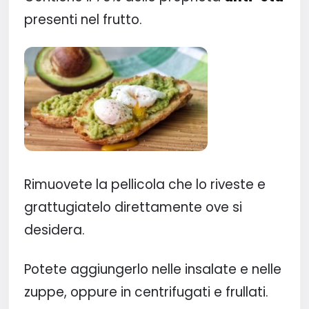
presenti nel frutto.
Rimuovete
la pellicola che lo riveste e
grattugiatelo direttamente ove si
desidera.
Potete aggiungerlo nelle insalate e nelle
zuppe, oppure in centrifugati e frullati.