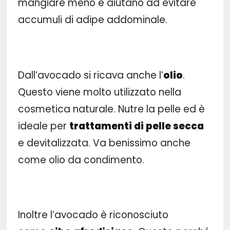
mangiare meno e aiutano ad evitare
accumuli di adipe addominale.
Dall’avocado si ricava anche l’
olio
.
Questo viene molto utilizzato nella
cosmetica naturale. Nutre la pelle ed è
ideale per
trattamenti di pelle secca
e devitalizzata. Va benissimo anche
come olio da condimento.
Inoltre l’avocado è riconosciuto