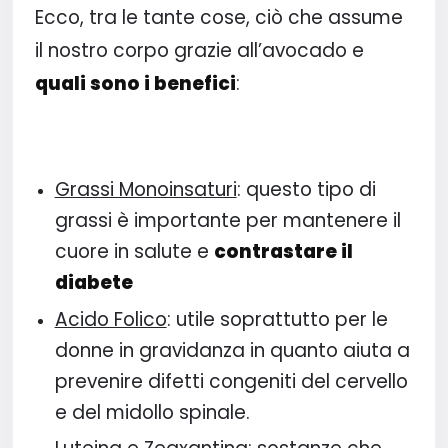
Ecco, tra le tante cose, ciò che assume
il nostro corpo grazie all’avocado e
quali sono i benefici
:
Grassi Monoinsaturi
: questo tipo di
grassi è importante per mantenere il
cuore in salute e
contrastare il
diabete
Acido Folico
: utile soprattutto per le
donne in gravidanza in quanto aiuta a
prevenire difetti congeniti del cervello
e del midollo spinale.