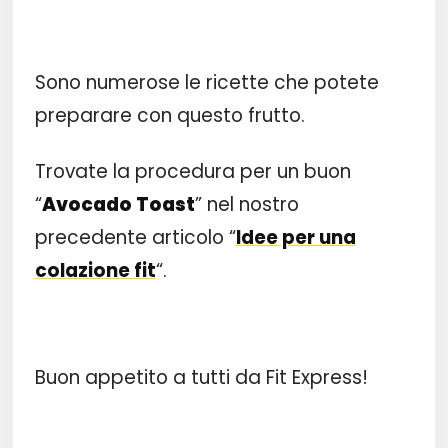
Sono numerose le ricette che potete
preparare con questo frutto.
Trovate la procedura per un buon
“
Avocado Toast
” nel nostro
precedente articolo “
Idee per una
colazione fit
“.
Buon appetito a tutti da Fit Express!