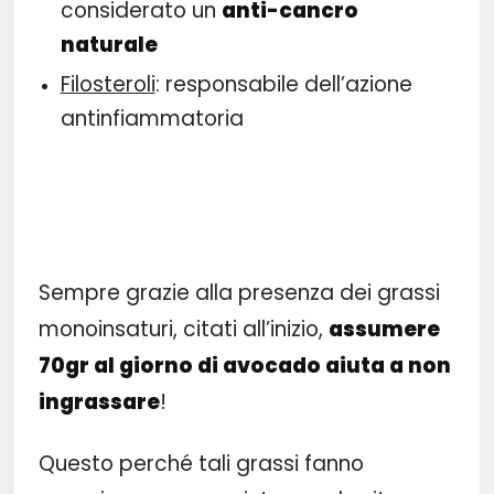
considerato un
anti-cancro
naturale
Filosteroli
: responsabile dell’azione
antinfiammatoria
Sempre grazie alla presenza dei grassi
monoinsaturi, citati all’inizio,
assumere
70gr al giorno di avocado aiuta a non
ingrassare
!
Questo perché tali grassi fanno