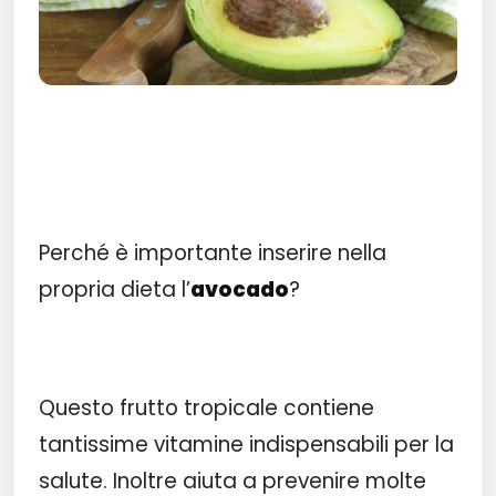
Perché è importante inserire nella
propria dieta l’
avocado
?
Questo frutto tropicale contiene
tantissime vitamine indispensabili per la
salute. Inoltre aiuta a prevenire molte