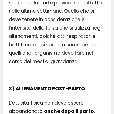
stimolano la parte pelvica, soprattutto
nelle ultime settimane. Quello che si
deve tenere in considerazione è
l’intensità della forza che si utilizza negli
allenamenti, poiché atti respiratori e
battiti cardiaci vanno a sommarsi con
quelli che l’organismo deve fare nel
corso dei mesi di gravidanza.
3) ALLENAMENTO POST-PARTO
L’attività fisica non deve essere
abbandonata
anche dopo il parto
,