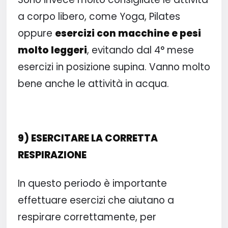
a corpo libero, come Yoga, Pilates
oppure
esercizi con macchine e pesi
molto leggeri
, evitando dal 4° mese
esercizi in posizione supina. Vanno molto
bene anche le attività in acqua.
9) ESERCITARE LA CORRETTA
RESPIRAZIONE
In questo periodo è importante
effettuare esercizi che aiutano a
respirare correttamente, per