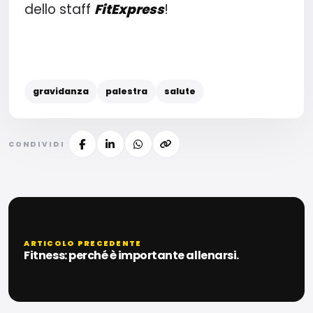
dello staff
FitExpress
!
gravidanza
palestra
salute
CONDIVIDI
ARTICOLO PRECEDENTE
Fitness: perché è importante allenarsi.