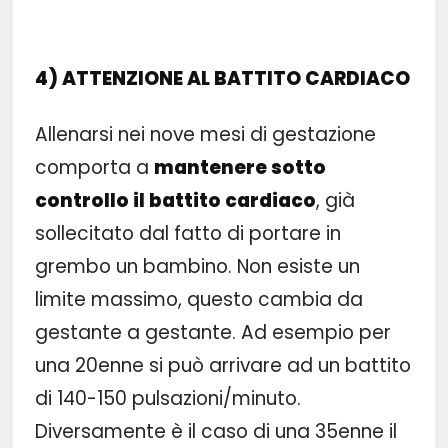
4) ATTENZIONE AL BATTITO CARDIACO
Allenarsi nei nove mesi di gestazione
comporta a
mantenere sotto
controllo il battito cardiaco
, già
sollecitato dal fatto di portare in
grembo un bambino. Non esiste un
limite massimo, questo cambia da
gestante a gestante. Ad esempio per
una 20enne si può arrivare ad un battito
di 140-150 pulsazioni/minuto.
Diversamente è il caso di una 35enne il