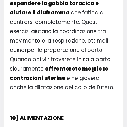
espandere la gabbia toracica e
aiutare il diaframma
che fatica a
contrarsi completamente. Questi
esercizi aiutano la coordinazione tra il
movimento e la respirazione, ottimali
quindi per la preparazione al parto.
Quando poi vi ritroverete in sala parto
sicuramente
affronterete meglio le
contrazioni uterine
e ne gioverà
anche la dilatazione del collo dell’utero.
10) ALIMENTAZIONE