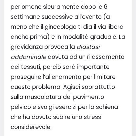
perlomeno sicuramente dopo le 6
settimane successive all’evento (a
meno che il ginecologo ti dia il via libera
anche prima) e in modalità graduale. La
gravidanza provoca la
diastasi
addominale
dovuta ad un rilassamento
dei tessuti, perciò sarà importante
proseguire l’allenamento per limitare
questo problema. Agisci soprattutto
sulla muscolatura del pavimento
pelvico e svolgi esercizi per la schiena
che ha dovuto subire uno stress
considerevole.