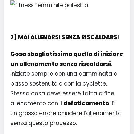
7) MAI ALLENARSI SENZA RISCALDARSI
Cosa sbagliatissima quella di iniziare
un allenamento senza riscaldarsi
.
Iniziate sempre con una camminata a
passo sostenuto o con la cyclette.
Stessa cosa deve essere fatta a fine
allenamento con il
defaticamento
. E’
un grosso errore chiudere l’allenamento
senza questo processo.