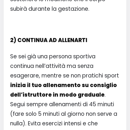
subirà durante la gestazione.
2) CONTINUA AD ALLENARTI
Se sei già una persona sportiva
continua nell’attività ma senza
esagerare, mentre se non pratichi sport
inizia il tuo allenamento su consiglio
dell’istruttore in modo graduale
.
Segui sempre allenamenti di 45 minuti
(fare solo 5 minuti al giorno non serve a
nulla). Evita esercizi intensi e che