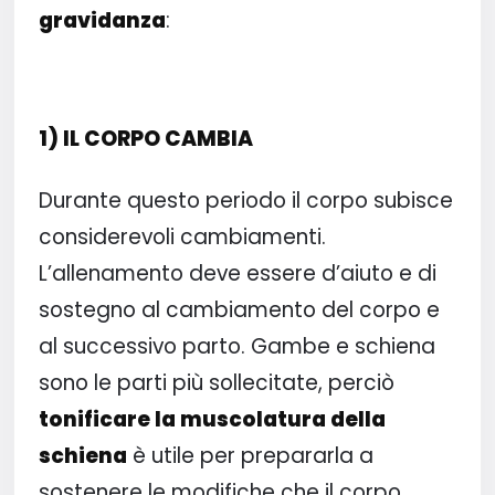
gravidanza
:
1) IL CORPO CAMBIA
Durante questo periodo il corpo subisce
considerevoli cambiamenti.
L’allenamento deve essere d’aiuto e di
sostegno al cambiamento del corpo e
al successivo parto. Gambe e schiena
sono le parti più sollecitate, perciò
tonificare la muscolatura della
schiena
è utile per prepararla a
sostenere le modifiche che il corpo