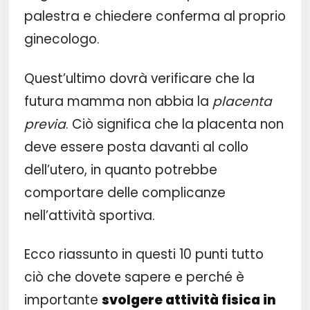
palestra e chiedere conferma al proprio
ginecologo.
Quest’ultimo dovrà verificare che la
futura mamma non abbia la
placenta
previa
. Ciò significa che la placenta non
deve essere posta davanti al collo
dell’utero, in quanto potrebbe
comportare delle complicanze
nell’attività sportiva.
Ecco riassunto in questi 10 punti tutto
ciò che dovete sapere e perché è
importante
svolgere attività fisica in