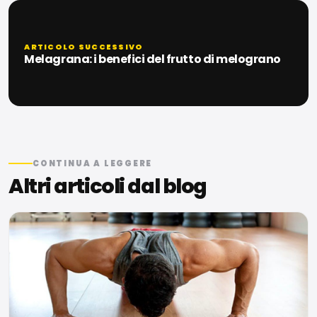
ARTICOLO SUCCESSIVO
Melagrana: i benefici del frutto di melograno
CONTINUA A LEGGERE
Altri articoli dal blog