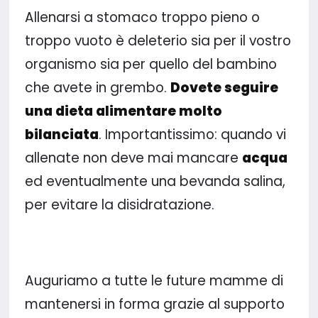
Allenarsi a stomaco troppo pieno o
troppo vuoto è deleterio sia per il vostro
organismo sia per quello del bambino
che avete in grembo.
Dovete seguire
una dieta alimentare molto
bilanciata
. Importantissimo: quando vi
allenate non deve mai mancare
acqua
ed eventualmente una bevanda salina,
per evitare la disidratazione.
Auguriamo a tutte le future mamme di
mantenersi in forma grazie al supporto