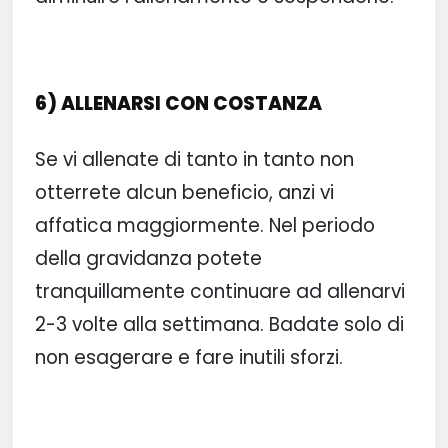
6) ALLENARSI CON COSTANZA
Se vi allenate di tanto in tanto non
otterrete alcun beneficio, anzi vi
affatica maggiormente. Nel periodo
della gravidanza potete
tranquillamente continuare ad allenarvi
2-3 volte alla settimana. Badate solo di
non esagerare e fare inutili sforzi.