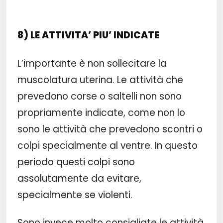
8) LE ATTIVITA’ PIU’ INDICATE
L’importante è non sollecitare la
muscolatura uterina. Le attività che
prevedono corse o saltelli non sono
propriamente indicate, come non lo
sono le attività che prevedono scontri o
colpi specialmente al ventre. In questo
periodo questi colpi sono
assolutamente da evitare,
specialmente se violenti.
Sono invece molto consigliate le attività