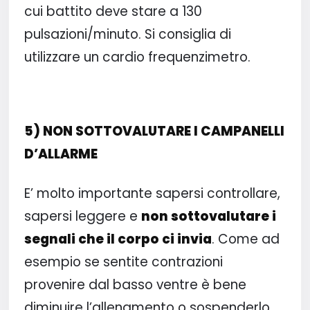
cui battito deve stare a 130
pulsazioni/minuto. Si consiglia di
utilizzare un cardio frequenzimetro.
5) NON SOTTOVALUTARE I CAMPANELLI
D’ALLARME
E’ molto importante sapersi controllare,
sapersi leggere e
non sottovalutare i
segnali che il corpo ci invia
. Come ad
esempio se sentite contrazioni
provenire dal basso ventre è bene
diminuire l’allenamento o sospenderlo.