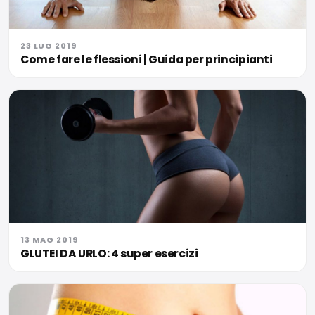
23 LUG 2019
Come fare le flessioni | Guida per principianti
13 MAG 2019
GLUTEI DA URLO: 4 super esercizi