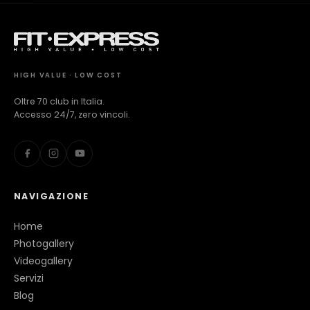
HIGH VALUE · LOW COST
Oltre 70 club in Italia.
Accesso 24/7, zero vincoli.
NAVIGAZIONE
Home
Photogallery
Videogallery
Servizi
Blog